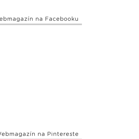
ebmagazín na Facebooku
ebmagazín na Pintereste