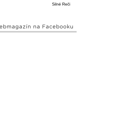
Silné Reči
ebmagazín na Facebooku