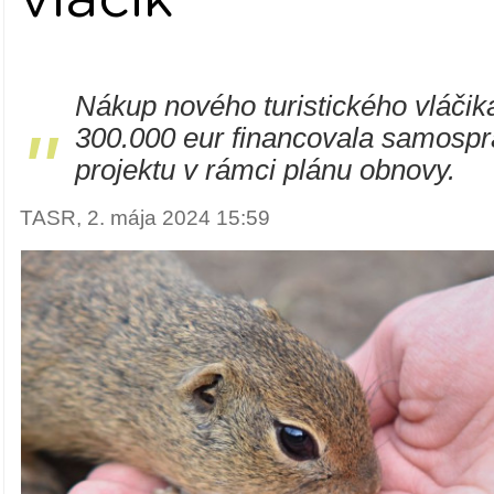
Nákup nového turistického vláčika
"
300.000 eur financovala samospr
projektu v rámci plánu obnovy.
TASR, 2. mája 2024 15:59