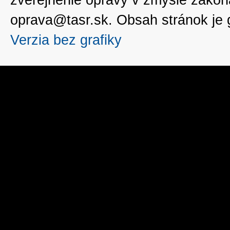
oprava@tasr.sk. Obsah stránok je
Verzia bez grafiky