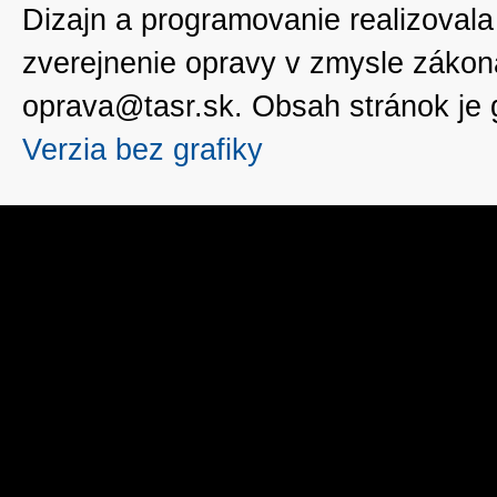
Dizajn a programovanie realizoval
zverejnenie opravy v zmysle zákon
oprava@tasr.sk. Obsah stránok je
Verzia bez grafiky