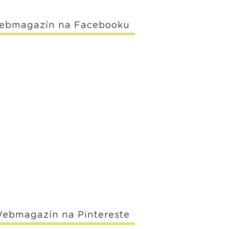
ebmagazín na Facebooku
ebmagazín na Pintereste