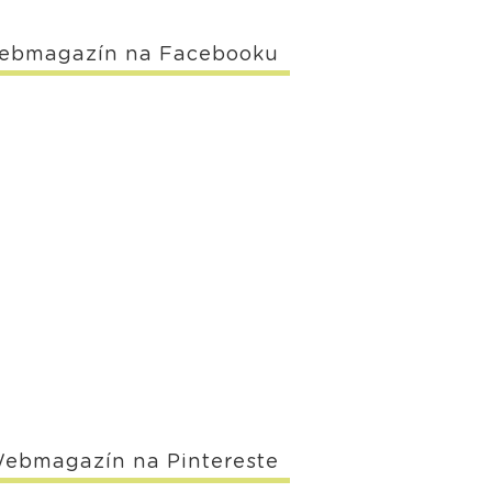
ebmagazín na Facebooku
ebmagazín na Pintereste