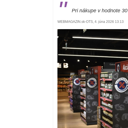
"
Pri nákupe v hodnote 30 
WEBMAGAZIN.sk-OTS, 4. júna 2026 13:13