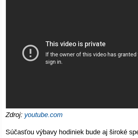
Zdroj:
youtube.com
Súčasťou výbavy hodiniek bude aj široké s