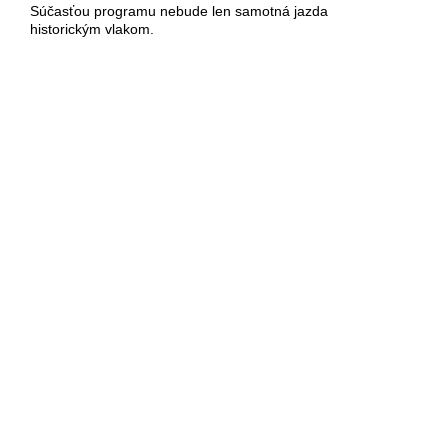
Súčasťou programu nebude len samotná jazda
historickým vlakom.