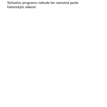
Súčasťou programu nebude len samotná jazda
historickým vlakom.